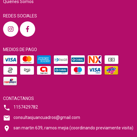
Quiénes Somos
REDES SOCIALES
MEDIOS DE PAGO
CONTACTANOS
1157429782
consultasjuancuadros@gmail.com
san martin 639, ramos mejia (coordinando previamente visita)