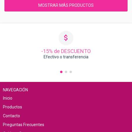
MOSTRAR MÁS PRODUCTOS
-15% de DESCUENTO
Efectivo o transferencia
NAVEGACIÓN
Inicio
Productos
Contacto
Preguntas Frecuentes