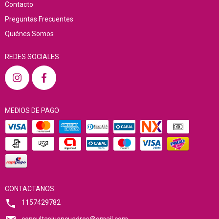
Contacto
Preguntas Frecuentes
Quiénes Somos
REDES SOCIALES
MEDIOS DE PAGO
CONTACTANOS
1157429782