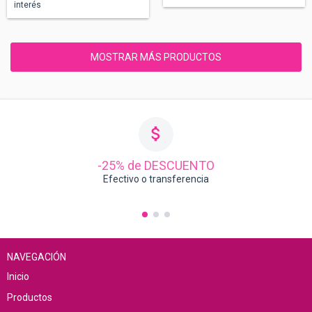
interés
MOSTRAR MÁS PRODUCTOS
-25% de DESCUENTO
Efectivo o transferencia
NAVEGACIÓN
Inicio
Productos