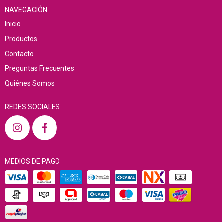
NAVEGACIÓN
Inicio
Productos
Contacto
Preguntas Frecuentes
Quiénes Somos
REDES SOCIALES
MEDIOS DE PAGO