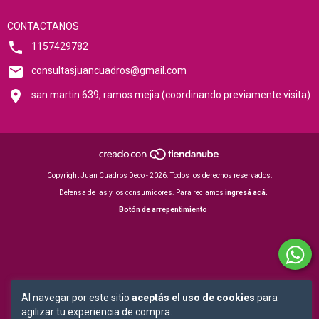
CONTACTANOS
1157429782
consultasjuancuadros@gmail.com
san martin 639, ramos mejia (coordinando previamente visita)
Copyright Juan Cuadros Deco - 2026. Todos los derechos reservados.
Defensa de las y los consumidores. Para reclamos
ingresá acá.
Botón de arrepentimiento
Al navegar por este sitio
aceptás el uso de cookies
para
agilizar tu experiencia de compra.